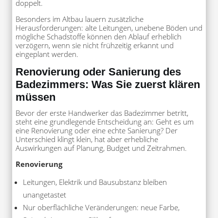
doppelt.
Besonders im Altbau lauern zusätzliche
Herausforderungen: alte Leitungen, unebene Böden und
mögliche Schadstoffe können den Ablauf erheblich
verzögern, wenn sie nicht frühzeitig erkannt und
eingeplant werden.
Renovierung oder Sanierung des
Badezimmers: Was Sie zuerst klären
müssen
Bevor der erste Handwerker das Badezimmer betritt,
steht eine grundlegende Entscheidung an: Geht es um
eine Renovierung oder eine echte Sanierung? Der
Unterschied klingt klein, hat aber erhebliche
Auswirkungen auf Planung, Budget und Zeitrahmen.
Renovierung
Leitungen, Elektrik und Bausubstanz bleiben
unangetastet
Nur oberflächliche Veränderungen: neue Farbe,