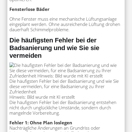
Fensterlose Bäder
Ohne Fenster muss eine mechanische Lüftungsanlage
eingeplant werden. Ohne ausreichende Lüftung drohen
dauerhaft Schimmelprobleme.
Die häufigsten Fehler bei der
Badsanierung und wie Sie sie
vermeiden
Die häufigsten Fehler bei der Badsanierung und wie Sie
diese vermeiden, für eine Badsanierung zu Ihrer
Zufriedenheit
Hinweis: Bild wurde mit KI erstellt
Die häufigsten Fehler bei der Badsanierung entstehen
nicht durch unglückliche Umstände, sondern durch
mangelnde Vorbereitung.
Fehler 1: Ohne Plan loslegen
Nachträgliche Änderungen an Grundriss oder