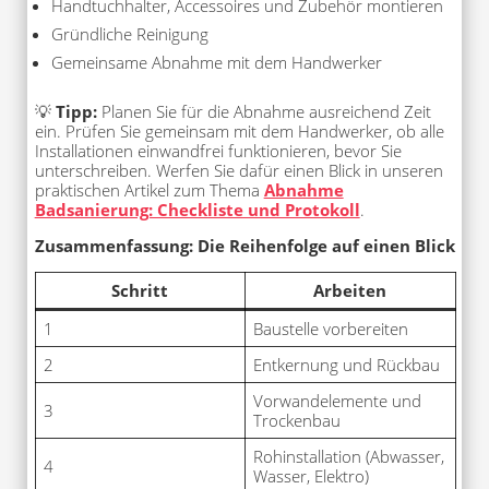
Handtuchhalter, Accessoires und Zubehör montieren
Gründliche Reinigung
Gemeinsame Abnahme mit dem Handwerker
💡
Tipp:
Planen Sie für die Abnahme ausreichend Zeit
ein. Prüfen Sie gemeinsam mit dem Handwerker, ob alle
Installationen einwandfrei funktionieren, bevor Sie
unterschreiben. Werfen Sie dafür einen Blick in unseren
praktischen Artikel zum Thema
Abnahme
Badsanierung: Checkliste und Protokoll
.
Zusammenfassung: Die Reihenfolge auf einen Blick
Schritt
Arbeiten
1
Baustelle vorbereiten
2
Entkernung und Rückbau
Vorwandelemente und
3
Trockenbau
Rohinstallation (Abwasser,
4
Wasser, Elektro)