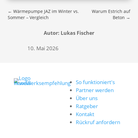
←
Wärmepumpe JAZ im Winter vs.
Warum Estrich auf
Sommer – Vergleich
Beton
→
Autor: Lukas Fischer
10. Mai 2026
So funktioniert's
Partner werden
Über uns
Ratgeber
Kontakt
Rückruf anfordern