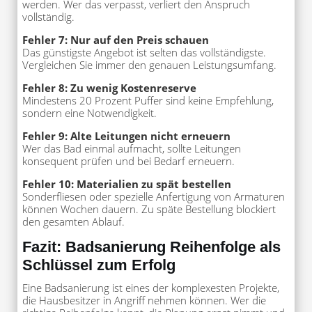
werden. Wer das verpasst, verliert den Anspruch
vollständig.
Fehler 7: Nur auf den Preis schauen
Das günstigste Angebot ist selten das vollständigste.
Vergleichen Sie immer den genauen Leistungsumfang.
Fehler 8: Zu wenig Kostenreserve
Mindestens 20 Prozent Puffer sind keine Empfehlung,
sondern eine Notwendigkeit.
Fehler 9: Alte Leitungen nicht erneuern
Wer das Bad einmal aufmacht, sollte Leitungen
konsequent prüfen und bei Bedarf erneuern.
Fehler 10: Materialien zu spät bestellen
Sonderfliesen oder spezielle Anfertigung von Armaturen
können Wochen dauern. Zu späte Bestellung blockiert
den gesamten Ablauf.
Fazit: Badsanierung Reihenfolge als
Schlüssel zum Erfolg
Eine Badsanierung ist eines der komplexesten Projekte,
die Hausbesitzer in Angriff nehmen können. Wer die