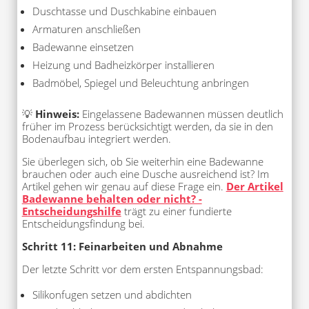
Duschtasse und Duschkabine einbauen
Armaturen anschließen
Badewanne einsetzen
Heizung und Badheizkörper installieren
Badmöbel, Spiegel und Beleuchtung anbringen
💡
Hinweis:
Eingelassene Badewannen müssen deutlich
früher im Prozess berücksichtigt werden, da sie in den
Bodenaufbau integriert werden.
Sie überlegen sich, ob Sie weiterhin eine Badewanne
brauchen oder auch eine Dusche ausreichend ist? Im
Artikel gehen wir genau auf diese Frage ein.
Der Artikel
Badewanne behalten oder nicht? -
Entscheidungshilfe
trägt zu einer fundierte
Entscheidungsfindung bei.
Schritt 11: Feinarbeiten und Abnahme
Der letzte Schritt vor dem ersten Entspannungsbad:
Silikonfugen setzen und abdichten