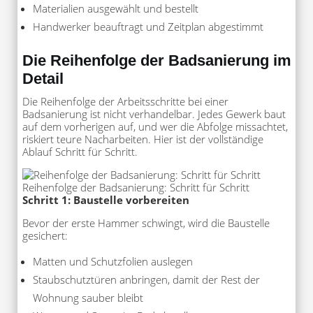
Materialien ausgewählt und bestellt
Handwerker beauftragt und Zeitplan abgestimmt
Die Reihenfolge der Badsanierung im
Detail
Die Reihenfolge der Arbeitsschritte bei einer
Badsanierung ist nicht verhandelbar. Jedes Gewerk baut
auf dem vorherigen auf, und wer die Abfolge missachtet,
riskiert teure Nacharbeiten. Hier ist der vollständige
Ablauf Schritt für Schritt.
Reihenfolge der Badsanierung: Schritt für Schritt
Schritt 1: Baustelle vorbereiten
Bevor der erste Hammer schwingt, wird die Baustelle
gesichert:
Matten und Schutzfolien auslegen
Staubschutztüren anbringen, damit der Rest der
Wohnung sauber bleibt