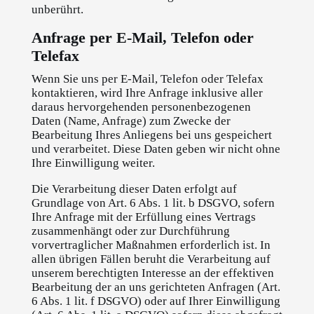
unberührt.
Anfrage per E-Mail, Telefon oder
Telefax
Wenn Sie uns per E-Mail, Telefon oder Telefax
kontaktieren, wird Ihre Anfrage inklusive aller
daraus hervorgehenden personenbezogenen
Daten (Name, Anfrage) zum Zwecke der
Bearbeitung Ihres Anliegens bei uns gespeichert
und verarbeitet. Diese Daten geben wir nicht ohne
Ihre Einwilligung weiter.
Die Verarbeitung dieser Daten erfolgt auf
Grundlage von Art. 6 Abs. 1 lit. b DSGVO, sofern
Ihre Anfrage mit der Erfüllung eines Vertrags
zusammenhängt oder zur Durchführung
vorvertraglicher Maßnahmen erforderlich ist. In
allen übrigen Fällen beruht die Verarbeitung auf
unserem berechtigten Interesse an der effektiven
Bearbeitung der an uns gerichteten Anfragen (Art.
6 Abs. 1 lit. f DSGVO) oder auf Ihrer Einwilligung