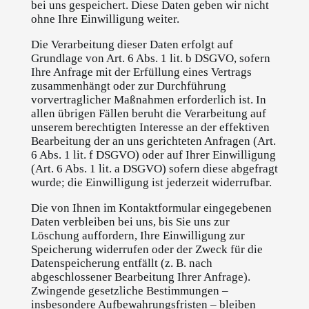
bei uns gespeichert. Diese Daten geben wir nicht
ohne Ihre Einwilligung weiter.
Die Verarbeitung dieser Daten erfolgt auf
Grundlage von Art. 6 Abs. 1 lit. b DSGVO, sofern
Ihre Anfrage mit der Erfüllung eines Vertrags
zusammenhängt oder zur Durchführung
vorvertraglicher Maßnahmen erforderlich ist. In
allen übrigen Fällen beruht die Verarbeitung auf
unserem berechtigten Interesse an der effektiven
Bearbeitung der an uns gerichteten Anfragen (Art.
6 Abs. 1 lit. f DSGVO) oder auf Ihrer Einwilligung
(Art. 6 Abs. 1 lit. a DSGVO) sofern diese abgefragt
wurde; die Einwilligung ist jederzeit widerrufbar.
Die von Ihnen im Kontaktformular eingegebenen
Daten verbleiben bei uns, bis Sie uns zur
Löschung auffordern, Ihre Einwilligung zur
Speicherung widerrufen oder der Zweck für die
Datenspeicherung entfällt (z. B. nach
abgeschlossener Bearbeitung Ihrer Anfrage).
Zwingende gesetzliche Bestimmungen –
insbesondere Aufbewahrungsfristen – bleiben