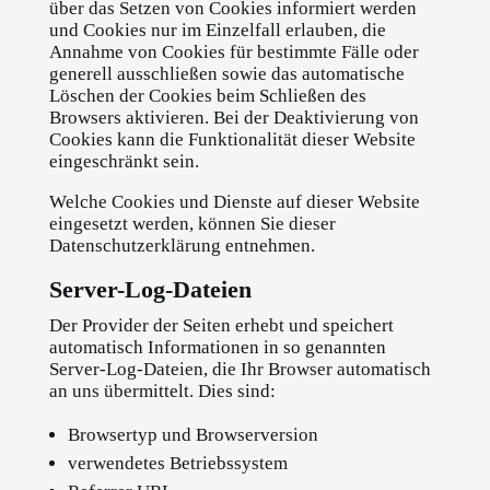
über das Setzen von Cookies informiert werden
und Cookies nur im Einzelfall erlauben, die
Annahme von Cookies für bestimmte Fälle oder
generell ausschließen sowie das automatische
Löschen der Cookies beim Schließen des
Browsers aktivieren. Bei der Deaktivierung von
Cookies kann die Funktionalität dieser Website
eingeschränkt sein.
Welche Cookies und Dienste auf dieser Website
eingesetzt werden, können Sie dieser
Datenschutzerklärung entnehmen.
Server-Log-Dateien
Der Provider der Seiten erhebt und speichert
automatisch Informationen in so genannten
Server-Log-Dateien, die Ihr Browser automatisch
an uns übermittelt. Dies sind:
Browsertyp und Browserversion
verwendetes Betriebssystem