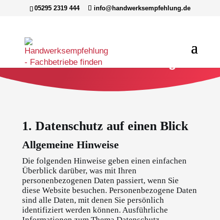
05295 2319 444
info@handwerksempfehlung.de
Datenschutzerklärung
1. Datenschutz auf einen Blick
Allgemeine Hinweise
Die folgenden Hinweise geben einen einfachen
Überblick darüber, was mit Ihren
personenbezogenen Daten passiert, wenn Sie
diese Website besuchen. Personenbezogene Daten
sind alle Daten, mit denen Sie persönlich
identifiziert werden können. Ausführliche
Informationen zum Thema Datenschutz