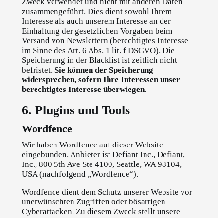
Zweck verwendet und nicht mit anderen Daten
zusammengeführt. Dies dient sowohl Ihrem
Interesse als auch unserem Interesse an der
Einhaltung der gesetzlichen Vorgaben beim
Versand von Newslettern (berechtigtes Interesse
im Sinne des Art. 6 Abs. 1 lit. f DSGVO). Die
Speicherung in der Blacklist ist zeitlich nicht
befristet.
Sie können der Speicherung
widersprechen, sofern Ihre Interessen unser
berechtigtes Interesse überwiegen.
6. Plugins und Tools
Wordfence
Wir haben Wordfence auf dieser Website
eingebunden. Anbieter ist Defiant Inc., Defiant,
Inc., 800 5th Ave Ste 4100, Seattle, WA 98104,
USA (nachfolgend „Wordfence“).
Wordfence dient dem Schutz unserer Website vor
unerwünschten Zugriffen oder bösartigen
Cyberattacken. Zu diesem Zweck stellt unsere