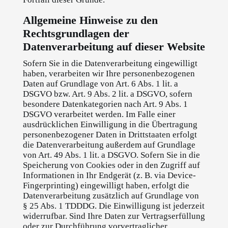
Allgemeine Hinweise zu den
Rechtsgrundlagen der
Datenverarbeitung auf dieser Website
Sofern Sie in die Datenverarbeitung eingewilligt
haben, verarbeiten wir Ihre personenbezogenen
Daten auf Grundlage von Art. 6 Abs. 1 lit. a
DSGVO bzw. Art. 9 Abs. 2 lit. a DSGVO, sofern
besondere Datenkategorien nach Art. 9 Abs. 1
DSGVO verarbeitet werden. Im Falle einer
ausdrücklichen Einwilligung in die Übertragung
personenbezogener Daten in Drittstaaten erfolgt
die Datenverarbeitung außerdem auf Grundlage
von Art. 49 Abs. 1 lit. a DSGVO. Sofern Sie in die
Speicherung von Cookies oder in den Zugriff auf
Informationen in Ihr Endgerät (z. B. via Device-
Fingerprinting) eingewilligt haben, erfolgt die
Datenverarbeitung zusätzlich auf Grundlage von
§ 25 Abs. 1 TDDDG. Die Einwilligung ist jederzeit
widerrufbar. Sind Ihre Daten zur Vertragserfüllung
oder zur Durchführung vorvertraglicher