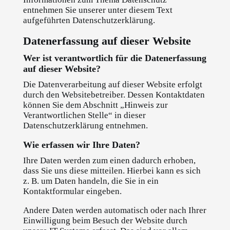
entnehmen Sie unserer unter diesem Text
aufgeführten Datenschutzerklärung.
Datenerfassung auf dieser Website
Wer ist verantwortlich für die Datenerfassung
auf dieser Website?
Die Datenverarbeitung auf dieser Website erfolgt
durch den Websitebetreiber. Dessen Kontaktdaten
können Sie dem Abschnitt „Hinweis zur
Verantwortlichen Stelle“ in dieser
Datenschutzerklärung entnehmen.
Wie erfassen wir Ihre Daten?
Ihre Daten werden zum einen dadurch erhoben,
dass Sie uns diese mitteilen. Hierbei kann es sich
z. B. um Daten handeln, die Sie in ein
Kontaktformular eingeben.
Andere Daten werden automatisch oder nach Ihrer
Einwilligung beim Besuch der Website durch