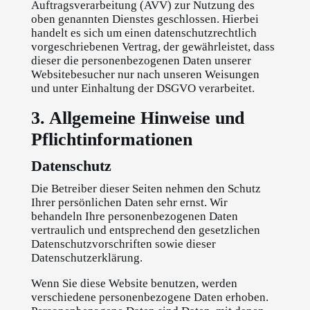
Auftragsverarbeitung (AVV) zur Nutzung des
oben genannten Dienstes geschlossen. Hierbei
handelt es sich um einen datenschutzrechtlich
vorgeschriebenen Vertrag, der gewährleistet, dass
dieser die personenbezogenen Daten unserer
Websitebesucher nur nach unseren Weisungen
und unter Einhaltung der DSGVO verarbeitet.
3. Allgemeine Hinweise und
Pflicht­informationen
Datenschutz
Die Betreiber dieser Seiten nehmen den Schutz
Ihrer persönlichen Daten sehr ernst. Wir
behandeln Ihre personenbezogenen Daten
vertraulich und entsprechend den gesetzlichen
Datenschutzvorschriften sowie dieser
Datenschutzerklärung.
Wenn Sie diese Website benutzen, werden
verschiedene personenbezogene Daten erhoben.