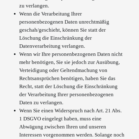
zu verlangen.
Wenn die Verarbeitung Ihrer
personenbezogenen Daten unrechtmäßig
geschah/geschieht, können Sie statt der
Löschung die Einschränkung der
Datenverarbeitung verlangen.
Wenn wir Ihre personenbezogenen Daten nicht
mehr benötigen, Sie sie jedoch zur Ausübung,
Verteidigung oder Geltendmachung von
Rechtsansprüchen benötigen, haben Sie das
Recht, statt der Löschung die Einschränkung
der Verarbeitung Ihrer personenbezogenen
Daten zu verlangen.
Wenn Sie einen Widerspruch nach Art. 21 Abs.
1 DSGVO eingelegt haben, muss eine
Abwägung zwischen Ihren und unseren
Interessen vorgenommen werden. Solange noch