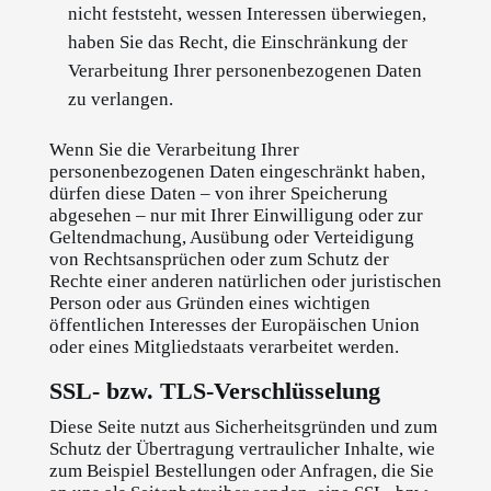
nicht feststeht, wessen Interessen überwiegen,
haben Sie das Recht, die Einschränkung der
Verarbeitung Ihrer personenbezogenen Daten
zu verlangen.
Wenn Sie die Verarbeitung Ihrer
personenbezogenen Daten eingeschränkt haben,
dürfen diese Daten – von ihrer Speicherung
abgesehen – nur mit Ihrer Einwilligung oder zur
Geltendmachung, Ausübung oder Verteidigung
von Rechtsansprüchen oder zum Schutz der
Rechte einer anderen natürlichen oder juristischen
Person oder aus Gründen eines wichtigen
öffentlichen Interesses der Europäischen Union
oder eines Mitgliedstaats verarbeitet werden.
SSL- bzw. TLS-Verschlüsselung
Diese Seite nutzt aus Sicherheitsgründen und zum
Schutz der Übertragung vertraulicher Inhalte, wie
zum Beispiel Bestellungen oder Anfragen, die Sie