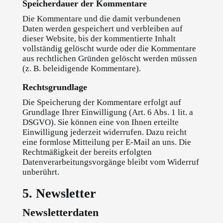
Speicherdauer der Kommentare
Die Kommentare und die damit verbundenen
Daten werden gespeichert und verbleiben auf
dieser Website, bis der kommentierte Inhalt
vollständig gelöscht wurde oder die Kommentare
aus rechtlichen Gründen gelöscht werden müssen
(z. B. beleidigende Kommentare).
Rechtsgrundlage
Die Speicherung der Kommentare erfolgt auf
Grundlage Ihrer Einwilligung (Art. 6 Abs. 1 lit. a
DSGVO). Sie können eine von Ihnen erteilte
Einwilligung jederzeit widerrufen. Dazu reicht
eine formlose Mitteilung per E-Mail an uns. Die
Rechtmäßigkeit der bereits erfolgten
Datenverarbeitungsvorgänge bleibt vom Widerruf
unberührt.
5. Newsletter
Newsletter­daten