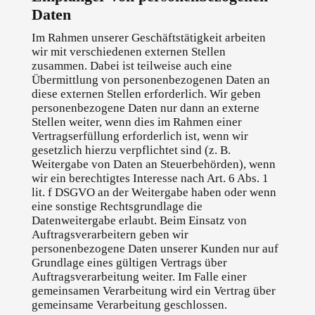
Daten
Im Rahmen unserer Geschäftstätigkeit arbeiten
wir mit verschiedenen externen Stellen
zusammen. Dabei ist teilweise auch eine
Übermittlung von personenbezogenen Daten an
diese externen Stellen erforderlich. Wir geben
personenbezogene Daten nur dann an externe
Stellen weiter, wenn dies im Rahmen einer
Vertragserfüllung erforderlich ist, wenn wir
gesetzlich hierzu verpflichtet sind (z. B.
Weitergabe von Daten an Steuerbehörden), wenn
wir ein berechtigtes Interesse nach Art. 6 Abs. 1
lit. f DSGVO an der Weitergabe haben oder wenn
eine sonstige Rechtsgrundlage die
Datenweitergabe erlaubt. Beim Einsatz von
Auftragsverarbeitern geben wir
personenbezogene Daten unserer Kunden nur auf
Grundlage eines gültigen Vertrags über
Auftragsverarbeitung weiter. Im Falle einer
gemeinsamen Verarbeitung wird ein Vertrag über
gemeinsame Verarbeitung geschlossen.