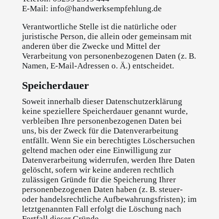
E-Mail: info@handwerksempfehlung.de
Verantwortliche Stelle ist die natürliche oder
juristische Person, die allein oder gemeinsam mit
anderen über die Zwecke und Mittel der
Verarbeitung von personenbezogenen Daten (z. B.
Namen, E-Mail-Adressen o. Ä.) entscheidet.
Speicherdauer
Soweit innerhalb dieser Datenschutzerklärung
keine speziellere Speicherdauer genannt wurde,
verbleiben Ihre personenbezogenen Daten bei
uns, bis der Zweck für die Datenverarbeitung
entfällt. Wenn Sie ein berechtigtes Löschersuchen
geltend machen oder eine Einwilligung zur
Datenverarbeitung widerrufen, werden Ihre Daten
gelöscht, sofern wir keine anderen rechtlich
zulässigen Gründe für die Speicherung Ihrer
personenbezogenen Daten haben (z. B. steuer-
oder handelsrechtliche Aufbewahrungsfristen); im
letztgenannten Fall erfolgt die Löschung nach
Fortfall dieser Gründe.