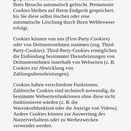
Ihres Besuchs automatisch gelöscht. Permanente
Cookies bleiben auf Ihrem Endgerät gespeichert,
bis Sie diese selbst löschen oder eine
automatische Löschung durch Ihren Webbrowser
erfolgt.
Cookies können von uns (First-Party-Cookies)
oder von Drittunternehmen stammen (sog. Third-
Party-Cookies). Third-Party-Cookies ermöglichen
die Einbindung bestimmter Dienstleistungen von
Drittunternehmen innerhalb von Webseiten (z. B.
Cookies zur Abwicklung von
Zahlungsdienstleistungen).
Cookies haben verschiedene Funktionen.
Zahlreiche Cookies sind technisch notwendig, da
bestimmte Webseitenfunktionen ohne diese nicht
funktionieren würden (z. B. die
Warenkorbfunktion oder die Anzeige von Videos).
Andere Cookies können zur Auswertung des
Nutzerverhaltens oder zu Werbezwecken
verwendet werden.