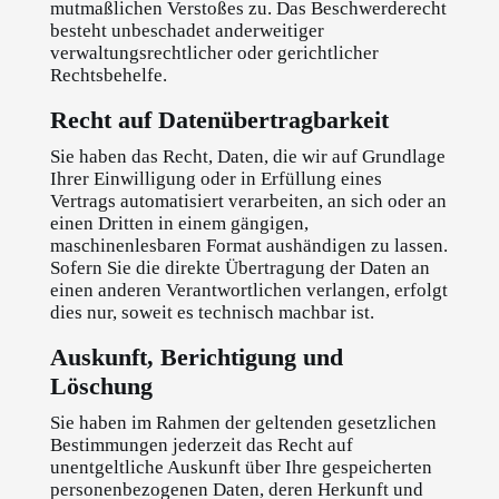
mutmaßlichen Verstoßes zu. Das Beschwerderecht
besteht unbeschadet anderweitiger
verwaltungsrechtlicher oder gerichtlicher
Rechtsbehelfe.
Recht auf Daten­übertrag­barkeit
Sie haben das Recht, Daten, die wir auf Grundlage
Ihrer Einwilligung oder in Erfüllung eines
Vertrags automatisiert verarbeiten, an sich oder an
einen Dritten in einem gängigen,
maschinenlesbaren Format aushändigen zu lassen.
Sofern Sie die direkte Übertragung der Daten an
einen anderen Verantwortlichen verlangen, erfolgt
dies nur, soweit es technisch machbar ist.
Auskunft, Berichtigung und
Löschung
Sie haben im Rahmen der geltenden gesetzlichen
Bestimmungen jederzeit das Recht auf
unentgeltliche Auskunft über Ihre gespeicherten
personenbezogenen Daten, deren Herkunft und