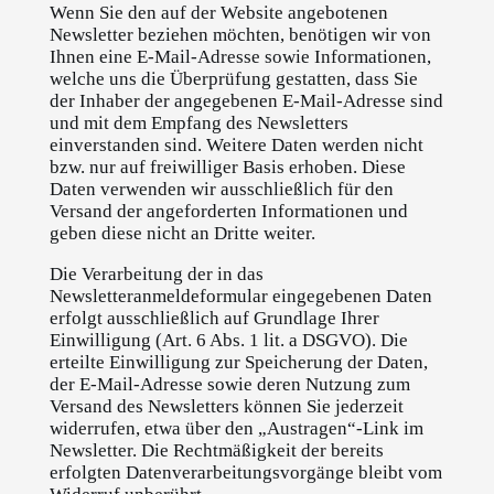
Wenn Sie den auf der Website angebotenen
Newsletter beziehen möchten, benötigen wir von
Ihnen eine E-Mail-Adresse sowie Informationen,
welche uns die Überprüfung gestatten, dass Sie
der Inhaber der angegebenen E-Mail-Adresse sind
und mit dem Empfang des Newsletters
einverstanden sind. Weitere Daten werden nicht
bzw. nur auf freiwilliger Basis erhoben. Diese
Daten verwenden wir ausschließlich für den
Versand der angeforderten Informationen und
geben diese nicht an Dritte weiter.
Die Verarbeitung der in das
Newsletteranmeldeformular eingegebenen Daten
erfolgt ausschließlich auf Grundlage Ihrer
Einwilligung (Art. 6 Abs. 1 lit. a DSGVO). Die
erteilte Einwilligung zur Speicherung der Daten,
der E-Mail-Adresse sowie deren Nutzung zum
Versand des Newsletters können Sie jederzeit
widerrufen, etwa über den „Austragen“-Link im
Newsletter. Die Rechtmäßigkeit der bereits
erfolgten Datenverarbeitungsvorgänge bleibt vom