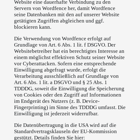
Website eine dauerhafte Verbindung zu den
Servern von Wordfence her, damit Wordfence
seine Datenbanken mit den auf unserer Website
getätigten Zugriffen abgleichen und ggf.
blockieren kann.
Die Verwendung von Wordfence erfolgt auf
Grundlage von Art. 6 Abs. 1 lit. f DSGVO. Der
Websitebetreiber hat ein berechtigtes Interesse an
einem möglichst effektiven Schutz seiner Website
vor Cyberattacken. Sofern eine entsprechende
Einwilligung abgefragt wurde, erfolgt die
Verarbeitung ausschließlich auf Grundlage von
Art. 6 Abs. 1 lit. a DSGVO und § 25 Abs. 1
TDDDG, soweit die Einwilligung die Speicherung
von Cookies oder den Zugriff auf Informationen
im Endgerät des Nutzers (z. B. Device-
Fingerprinting) im Sinne des TDDDG umfasst. Die
Einwilligung ist jederzeit widerrufbar.
Die Datenübertragung in die USA wird auf die
Standardvertragsklauseln der EU-Kommission
gestützt. Details finden Sie hier: