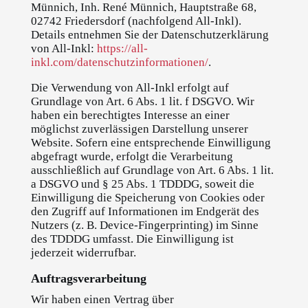
Münnich, Inh. René Münnich, Hauptstraße 68,
02742 Friedersdorf (nachfolgend All-Inkl).
Details entnehmen Sie der Datenschutzerklärung
von All-Inkl:
https://all-
inkl.com/datenschutzinformationen/
.
Die Verwendung von All-Inkl erfolgt auf
Grundlage von Art. 6 Abs. 1 lit. f DSGVO. Wir
haben ein berechtigtes Interesse an einer
möglichst zuverlässigen Darstellung unserer
Website. Sofern eine entsprechende Einwilligung
abgefragt wurde, erfolgt die Verarbeitung
ausschließlich auf Grundlage von Art. 6 Abs. 1 lit.
a DSGVO und § 25 Abs. 1 TDDDG, soweit die
Einwilligung die Speicherung von Cookies oder
den Zugriff auf Informationen im Endgerät des
Nutzers (z. B. Device-Fingerprinting) im Sinne
des TDDDG umfasst. Die Einwilligung ist
jederzeit widerrufbar.
Auftragsverarbeitung
Wir haben einen Vertrag über