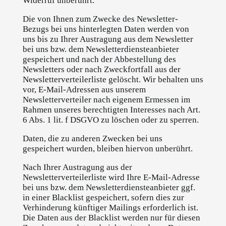
Widerruf unberührt.
Die von Ihnen zum Zwecke des Newsletter-
Bezugs bei uns hinterlegten Daten werden von
uns bis zu Ihrer Austragung aus dem Newsletter
bei uns bzw. dem Newsletterdiensteanbieter
gespeichert und nach der Abbestellung des
Newsletters oder nach Zweckfortfall aus der
Newsletterverteilerliste gelöscht. Wir behalten uns
vor, E-Mail-Adressen aus unserem
Newsletterverteiler nach eigenem Ermessen im
Rahmen unseres berechtigten Interesses nach Art.
6 Abs. 1 lit. f DSGVO zu löschen oder zu sperren.
Daten, die zu anderen Zwecken bei uns
gespeichert wurden, bleiben hiervon unberührt.
Nach Ihrer Austragung aus der
Newsletterverteilerliste wird Ihre E-Mail-Adresse
bei uns bzw. dem Newsletterdiensteanbieter ggf.
in einer Blacklist gespeichert, sofern dies zur
Verhinderung künftiger Mailings erforderlich ist.
Die Daten aus der Blacklist werden nur für diesen