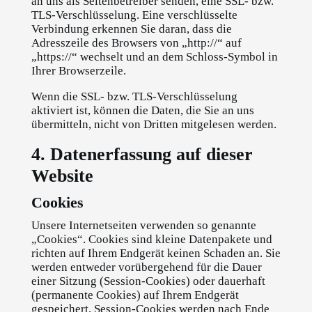
an uns als Seitenbetreiber senden, eine SSL- bzw.
TLS-Verschlüsselung. Eine verschlüsselte
Verbindung erkennen Sie daran, dass die
Adresszeile des Browsers von „http://“ auf
„https://“ wechselt und an dem Schloss-Symbol in
Ihrer Browserzeile.
Wenn die SSL- bzw. TLS-Verschlüsselung
aktiviert ist, können die Daten, die Sie an uns
übermitteln, nicht von Dritten mitgelesen werden.
4. Datenerfassung auf dieser
Website
Cookies
Unsere Internetseiten verwenden so genannte
„Cookies“. Cookies sind kleine Datenpakete und
richten auf Ihrem Endgerät keinen Schaden an. Sie
werden entweder vorübergehend für die Dauer
einer Sitzung (Session-Cookies) oder dauerhaft
(permanente Cookies) auf Ihrem Endgerät
gespeichert. Session-Cookies werden nach Ende