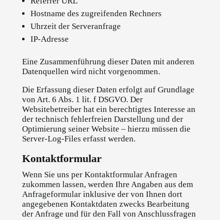
Referrer URL
Hostname des zugreifenden Rechners
Uhrzeit der Serveranfrage
IP-Adresse
Eine Zusammenführung dieser Daten mit anderen
Datenquellen wird nicht vorgenommen.
Die Erfassung dieser Daten erfolgt auf Grundlage
von Art. 6 Abs. 1 lit. f DSGVO. Der
Websitebetreiber hat ein berechtigtes Interesse an
der technisch fehlerfreien Darstellung und der
Optimierung seiner Website – hierzu müssen die
Server-Log-Files erfasst werden.
Kontaktformular
Wenn Sie uns per Kontaktformular Anfragen
zukommen lassen, werden Ihre Angaben aus dem
Anfrageformular inklusive der von Ihnen dort
angegebenen Kontaktdaten zwecks Bearbeitung
der Anfrage und für den Fall von Anschlussfragen