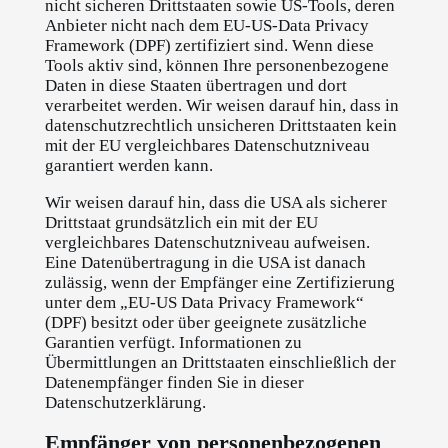
nicht sicheren Drittstaaten sowie US-Tools, deren
Anbieter nicht nach dem EU-US-Data Privacy
Framework (DPF) zertifiziert sind. Wenn diese
Tools aktiv sind, können Ihre personenbezogene
Daten in diese Staaten übertragen und dort
verarbeitet werden. Wir weisen darauf hin, dass in
datenschutzrechtlich unsicheren Drittstaaten kein
mit der EU vergleichbares Datenschutzniveau
garantiert werden kann.
Wir weisen darauf hin, dass die USA als sicherer
Drittstaat grundsätzlich ein mit der EU
vergleichbares Datenschutzniveau aufweisen.
Eine Datenübertragung in die USA ist danach
zulässig, wenn der Empfänger eine Zertifizierung
unter dem „EU-US Data Privacy Framework“
(DPF) besitzt oder über geeignete zusätzliche
Garantien verfügt. Informationen zu
Übermittlungen an Drittstaaten einschließlich der
Datenempfänger finden Sie in dieser
Datenschutzerklärung.
Empfänger von personenbezogenen