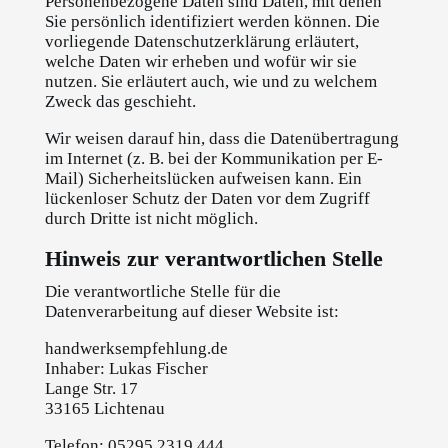
Personenbezogene Daten sind Daten, mit denen
Sie persönlich identifiziert werden können. Die
vorliegende Datenschutzerklärung erläutert,
welche Daten wir erheben und wofür wir sie
nutzen. Sie erläutert auch, wie und zu welchem
Zweck das geschieht.
Wir weisen darauf hin, dass die Datenübertragung
im Internet (z. B. bei der Kommunikation per E-
Mail) Sicherheitslücken aufweisen kann. Ein
lückenloser Schutz der Daten vor dem Zugriff
durch Dritte ist nicht möglich.
Hinweis zur verantwortlichen Stelle
Die verantwortliche Stelle für die
Datenverarbeitung auf dieser Website ist:
handwerksempfehlung.de
Inhaber: Lukas Fischer
Lange Str. 17
33165 Lichtenau
Telefon: 05295 2319 444