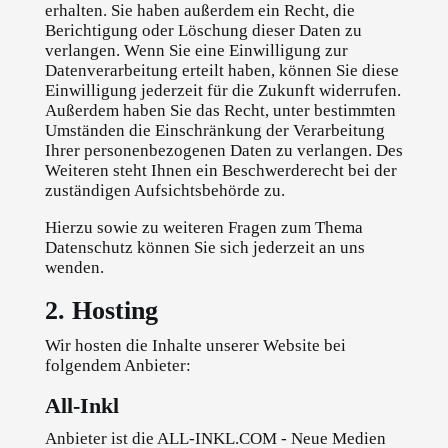
erhalten. Sie haben außerdem ein Recht, die
Berichtigung oder Löschung dieser Daten zu
verlangen. Wenn Sie eine Einwilligung zur
Datenverarbeitung erteilt haben, können Sie diese
Einwilligung jederzeit für die Zukunft widerrufen.
Außerdem haben Sie das Recht, unter bestimmten
Umständen die Einschränkung der Verarbeitung
Ihrer personenbezogenen Daten zu verlangen. Des
Weiteren steht Ihnen ein Beschwerderecht bei der
zuständigen Aufsichtsbehörde zu.
Hierzu sowie zu weiteren Fragen zum Thema
Datenschutz können Sie sich jederzeit an uns
wenden.
2. Hosting
Wir hosten die Inhalte unserer Website bei
folgendem Anbieter:
All-Inkl
Anbieter ist die ALL-INKL.COM - Neue Medien