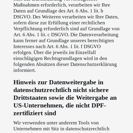
Maßnahmen erforderlich, verarbeiten wir Ihre
Daten auf Grundlage des Art. 6 Abs. 1 lit. b
DSGVO. Des Weiteren verarbeiten wir Ihre Daten,
sofern diese zur Erfüllung einer rechtlichen
Verpflichtung erforderlich sind auf Grundlage von
Art. 6 Abs. 1 lit. c DSGVO. Die Datenverarbeitung
kann ferner auf Grundlage unseres berechtigten
Interesses nach Art. 6 Abs. 1 lit. f DSGVO
erfolgen. Über die jeweils im Einzelfall
einschlägigen Rechtsgrundlagen wird in den
folgenden Absätzen dieser Datenschutzerklärung
informiert.
Hinweis zur Datenweitergabe in
datenschutzrechtlich nicht sichere
Drittstaaten sowie die Weitergabe an
US-Unternehmen, die nicht DPF-
zertifiziert sind
Wir verwenden unter anderem Tools von
Unternehmen mit Sitz in datenschutzrechtlich