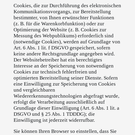
Cookies, die zur Durchführung des elektronischen
Kommunikationsvorgangs, zur Bereitstellung
bestimmter, von Ihnen erwünschter Funktionen
(z. B. für die Warenkorbfunktion) oder zur
Optimierung der Website (z. B. Cookies zur
Messung des Webpublikums) erforderlich sind
(notwendige Cookies), werden auf Grundlage von
Art. 6 Abs. 1 lit. f DSGVO gespeichert, sofern
keine andere Rechtsgrundlage angegeben wird.
Der Websitebetreiber hat ein berechtigtes
Interesse an der Speicherung von notwendigen
Cookies zur technisch fehlerfreien und
optimierten Bereitstellung seiner Dienste. Sofern
eine Einwilligung zur Speicherung von Cookies
und vergleichbaren
Wiedererkennungstechnologien abgefragt wurde,
erfolgt die Verarbeitung ausschließlich auf
Grundlage dieser Einwilligung (Art. 6 Abs. 1 lit. a
DSGVO und § 25 Abs. 1 TDDDG); die
Einwilligung ist jederzeit widerrufbar.
Sie können Ihren Browser so einstellen, dass Sie