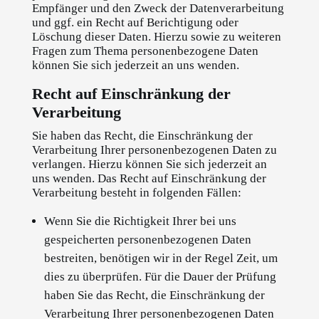
Empfänger und den Zweck der Datenverarbeitung
und ggf. ein Recht auf Berichtigung oder
Löschung dieser Daten. Hierzu sowie zu weiteren
Fragen zum Thema personenbezogene Daten
können Sie sich jederzeit an uns wenden.
Recht auf Einschränkung der
Verarbeitung
Sie haben das Recht, die Einschränkung der
Verarbeitung Ihrer personenbezogenen Daten zu
verlangen. Hierzu können Sie sich jederzeit an
uns wenden. Das Recht auf Einschränkung der
Verarbeitung besteht in folgenden Fällen:
Wenn Sie die Richtigkeit Ihrer bei uns
gespeicherten personenbezogenen Daten
bestreiten, benötigen wir in der Regel Zeit, um
dies zu überprüfen. Für die Dauer der Prüfung
haben Sie das Recht, die Einschränkung der
Verarbeitung Ihrer personenbezogenen Daten