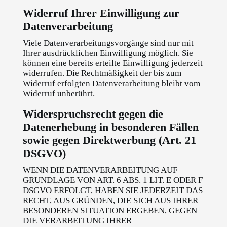
Widerruf Ihrer Einwilligung zur
Datenverarbeitung
Viele Datenverarbeitungsvorgänge sind nur mit
Ihrer ausdrücklichen Einwilligung möglich. Sie
können eine bereits erteilte Einwilligung jederzeit
widerrufen. Die Rechtmäßigkeit der bis zum
Widerruf erfolgten Datenverarbeitung bleibt vom
Widerruf unberührt.
Widerspruchsrecht gegen die
Datenerhebung in besonderen Fällen
sowie gegen Direktwerbung (Art. 21
DSGVO)
WENN DIE DATENVERARBEITUNG AUF
GRUNDLAGE VON ART. 6 ABS. 1 LIT. E ODER F
DSGVO ERFOLGT, HABEN SIE JEDERZEIT DAS
RECHT, AUS GRÜNDEN, DIE SICH AUS IHRER
BESONDEREN SITUATION ERGEBEN, GEGEN
DIE VERARBEITUNG IHRER